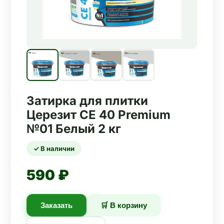
Затирка для плитки
Церезит СЕ 40 Premium
№01 Белый 2 кг
✓ В наличии
590 ₽
Заказать
🛒 В корзину