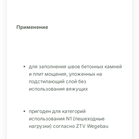
Применение
для заполнения швов бетонных камней 
и плит мощения, уложенных на 
подстилающий слой без 
использования вяжущих
пригоден для категорий 
использования N1 (пешеходные 
нагрузки) согласно ZTV Wegebau