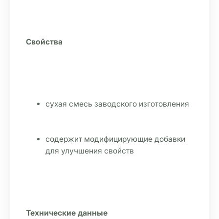
Свойства
сухая смесь заводского изготовления
содержит модифицирующие добавки 
для улучшения свойств
Технические данные