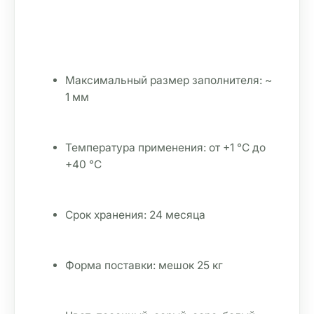
Максимальный размер заполнителя: ~ 
1 мм
Температура применения: от +1 °C до 
+40 °C
Срок хранения: 24 месяца
Форма поставки: мешок 25 кг