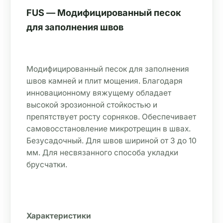
FUS — Модифицированный песок 
для заполнения швов
Модифицированный песок для заполнения 
швов камней и плит мощения. Благодаря 
инновационному вяжущему обладает 
высокой эрозионной стойкостью и 
препятствует росту сорняков. Обеспечивает 
самовосстановление микротрещин в швах. 
Безусадочный. Для швов шириной от 3 до 10 
мм. Для несвязанного способа укладки 
брусчатки.
Характеристики