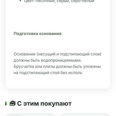
Цвет: песочный, серый, серо-белый
Подготовка основания
Основание (несущий и подстилающий слои) 
должны быть водопроницаемыми. 
Брусчатка или плиты должны быть уложены 
на подстилающий слой без исполь
🧰 С этим покупают