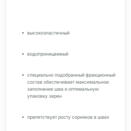
высокоэластичный
водопроницаемый
специально подобранный фракционный 
состав обеспечивает максимальное 
заполнение шва и оптимальную 
упаковку зерен
препятствует росту сорняков в швах