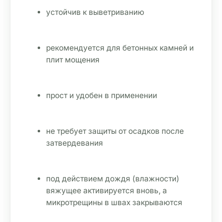
устойчив к выветриванию
рекомендуется для бетонных камней и 
плит мощения
прост и удобен в применении
не требует защиты от осадков после 
затвердевания
под действием дождя (влажности) 
вяжущее активируется вновь, а 
микротрещины в швах закрываются