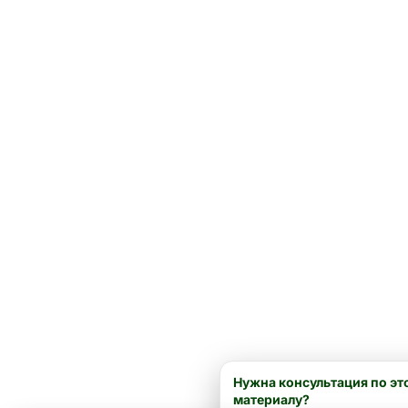
Нужна консультация по эт
материалу?