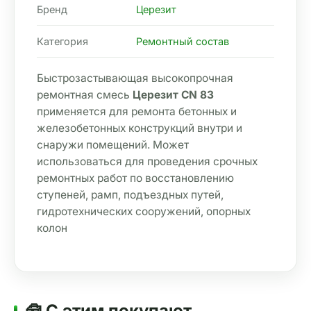
Бренд
Церезит
Категория
Ремонтный состав
Быстрозастывающая высокопрочная 
ремонтная смесь 
Церезит CN 83
применяется для ремонта бетонных и 
железобетонных конструкций внутри и 
снаружи помещений. Может 
использоваться для проведения срочных 
ремонтных работ по восстановлению 
ступеней, рамп, подъездных путей, 
гидротехнических сооружений, опорных 
колон
🧰 С этим покупают