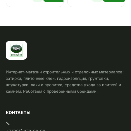
межпл…
межпл…
Интернет-магазин строительных и отделочных материалов:
затирки, плиточные клеи, гидроизоляция, грунтовки,
штукатурки, лаки и пропитки, средства ухода за плиткой и
камнем. Работаем с проверенными брендами.
КОНТАКТЫ
📞