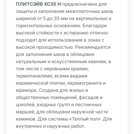
ПЛИТСЭЙВ XC35 Н
 предназначена для 
защиты и заполнения межплиточных швов 
шириной от 5 до 35 мм на вертикальных и 
горизонтальных основаниях. Благодаря 
высокой стойкости к истиранию отлично 
подходит для использования в зонах с 
высокой проходимостью. Рекомендуется 
для заполнения швов в облицовке 
натуральным и искусственным камнем, в 
том числе с неровными краями, 
термопанелями, всеми видами 
керамической плитки, керамогранита и 
мрамора. Создана для жилых и 
общественных помещений, фасадов и 
цоколей, входных групп и лестничных 
маршей, для облицовки наружной части 
каминов. Для системы «Теплый пол». Для 
внутренних и наружных работ.