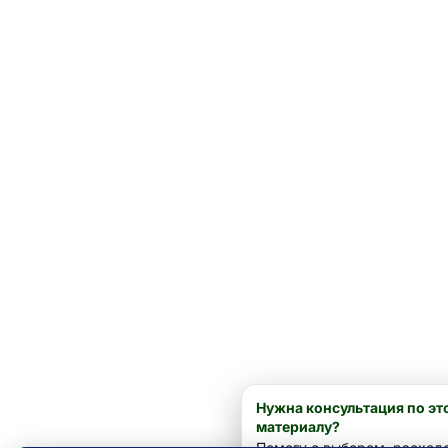
Нужна консультация по эт
материалу?
Помогу с выбором, расход