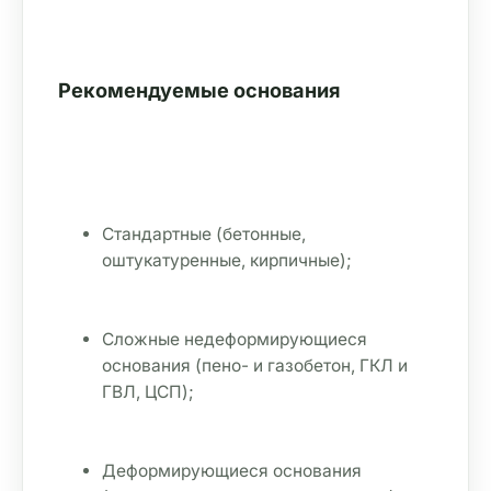
Рекомендуемые основания
Стандартные (бетонные, 
оштукатуренные, кирпичные);
Сложные недеформирующиеся 
основания (пено- и газобетон, ГКЛ и 
ГВЛ, ЦСП);
Деформирующиеся основания 