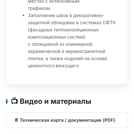
местах с интенсивным 

трафиком. 
Заполнение швов в декоративно-
защитной облицовке в системах СФТК 
(фасадных теплоизоляционных 
композиционных систем) 

с облицовкой из клинкерной, 
керамической и керамогранитной 
плитки, а также изделий на основе 
цементного вяжущего
📺 Видео и материалы
📄 Техническая карта / документация (PDF)