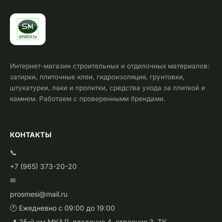
Интернет-магазин строительных и отделочных материалов:
затирки, плиточные клеи, гидроизоляция, грунтовки,
штукатурки, лаки и пропитки, средства ухода за плиткой и
камнем. Работаем с проверенными брендами.
КОНТАКТЫ
📞
+7 (965) 373-20-20
✉
prosmesi@mail.ru
🕐 Ежедневно с 09:00 до 19:00
📍 25-й км МКАД, владение 4, строение 3, ТК