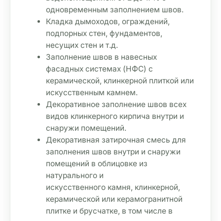
одновременным заполнением швов. 
Кладка дымоходов, ограждений, 
подпорных стен, фундаментов, 
несущих стен и т.д. 
Заполнение швов в навесных 
фасадных системах (НФС) с 
керамической, клинкерной плиткой или 
искусственным камнем. 
Декоративное заполнение швов всех 
видов клинкерного кирпича внутри и 
снаружи помещений. 
Декоративная затирочная смесь для 
заполнения швов внутри и снаружи 
помещений в облицовке из 
натурального и 

искусственного камня, клинкерной, 
керамической или керамогранитной 
плитке и брусчатке, в том числе в 