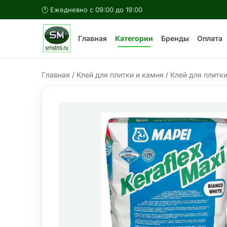
🕐 Ежедневно с 09:00 до 19:00
Главная
Категории
Бренды
Оплата
Главная
/
Клей для плитки и камня
/ Клей для плитки