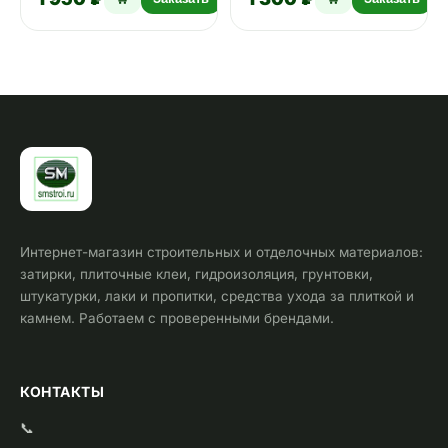
ин…
обеих сторон…
Интернет-магазин строительных и отделочных материалов:
затирки, плиточные клеи, гидроизоляция, грунтовки,
штукатурки, лаки и пропитки, средства ухода за плиткой и
камнем. Работаем с проверенными брендами.
КОНТАКТЫ
📞