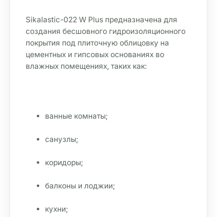
Sikalastic-022 W Plus предназначена для 
создания бесшовного гидроизоляционного 
покрытия под плиточную облицовку на 
цементных и гипсовых основаниях во 
влажных помещениях, таких как:
ванные комнаты;
санузлы;
коридоры;
балконы и лоджии;
кухни;