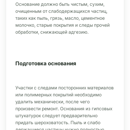
Основание должно быть чистым, сухим, 
очищенным от слабодержащихся частиц, 
таких как пыль, грязь, масло, цементное 
молочко, старые покрытия и следы прочей 
обработки, снижающей адгезию.
Подготовка основания
Участки с следами посторонних материалов 
или полимерных покрытий необходимо 
удалить механически, после чего 
произвести ремонт. Основания из гипсовых 
штукатурок следует предварительно 
придать шероховатость. Пыль и слабо 
держащиеся частицы нужно полностью 