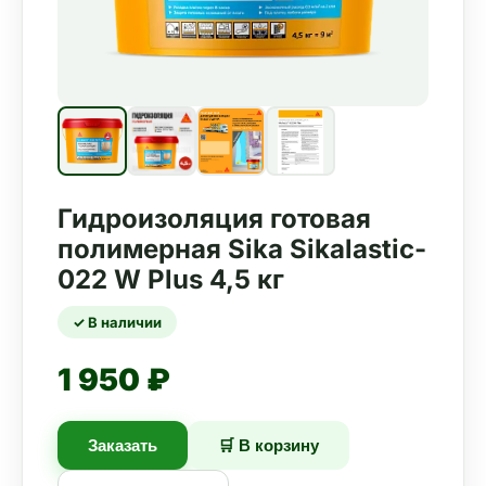
Гидроизоляция готовая
полимерная Sika Sikalastic-
022 W Plus 4,5 кг
✓ В наличии
1 950 ₽
Заказать
🛒 В корзину