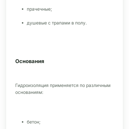
прачечные;
душевые с трапами в полу.
Основания
Гидроизоляция применяется по различным 
основаниям:
бетон;