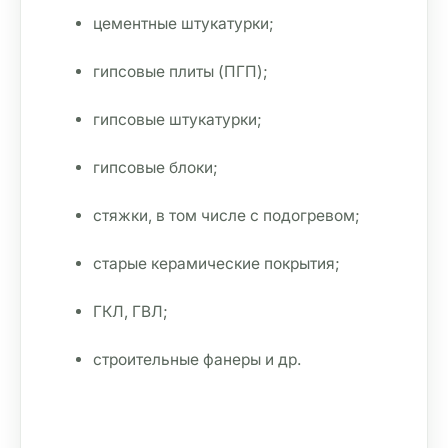
цементные штукатурки;
гипсовые плиты (ПГП);
гипсовые штукатурки;
гипсовые блоки;
стяжки, в том числе с подогревом;
старые керамические покрытия;
ГКЛ, ГВЛ;
строительные фанеры и др.