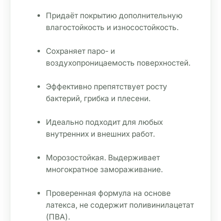
Придаёт покрытию дополнительную 
влагостойкость и износостойкость.
Сохраняет паро- и 
воздухопроницаемость поверхностей.
Эффективно препятствует росту 
бактерий, грибка и плесени.
Идеально подходит для любых 
внутренних и внешних работ.
Морозостойкая. Выдерживает 
многократное замораживание.
Проверенная формула на основе 
латекса, не содержит поливинилацетат 
(ПВА).