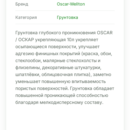
Бренд
Oscar-Wellton
Категория
Грунтовка
Грунтовка глубокого проникновения OSCAR 
/ ОСКАР укрепляющая 10л укрепляет 
осыпающиеся поверхности, улучшает 
адгезию финишных покрытий (краска, обои, 
стеклообои, малярные стеклохолсты и 
флизелины, декоративные штукатурки, 
шпатлёвки, облицовочная плитка), заметно 
уменьшает повышенную впитываемость 
пористых поверхностей. Грунтовка обладает 
повышенной проникающей способностью 
благодаря мелкодисперсному составу.