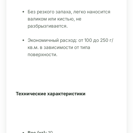
Без резкого запаха, легко наносится 
валиком или кистью, не 
разбрызгивается.
Экономичный расход: от 100 до 250 г/
кв.м. в зависимости от типа 
поверхности.
Технические характеристики
Вес (кг):
 10