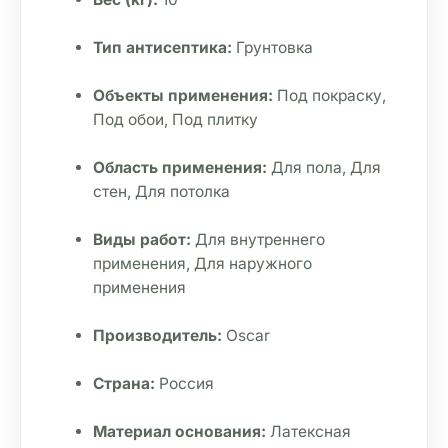
Тип антисептика:
 Грунтовка
Объекты применения:
 Под покраску, 
Под обои, Под плитку
Область применения:
 Для пола, Для 
стен, Для потолка
Виды работ:
 Для внутреннего 
применения, Для наружного 
применения
Производитель:
 Oscar
Страна:
 Россия
Материал основания:
 Латексная