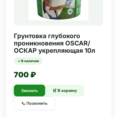
Грунтовка глубокого
проникновения OSCAR/
ОСКАР укрепляющая 10л
✓ В наличии
700 ₽
Заказать
🛒 В корзину
📞 Позвонить