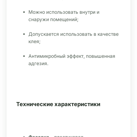
Можно использовать внутри и 
снаружи помещений;
Допускается использовать в качестве 
клея;
Антимикробный эффект, повышенная 
адгезия.
Технические характеристики