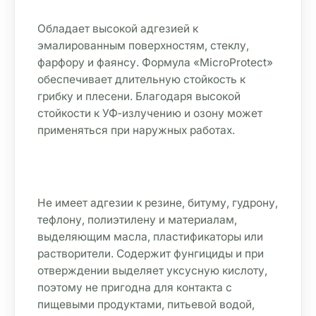
Обладает высокой адгезией к 
эмалированным поверхностям, стеклу, 
фарфору и фаянсу. Формула «MicroProtect» 
обеспечивает длительную стойкость к 
грибку и плесени. Благодаря высокой 
стойкости к УФ‑излучению и озону может 
применяться при наружных работах.
Не имеет адгезии к резине, битуму, гудрону, 
тефлону, полиэтилену и материалам, 
выделяющим масла, пластификаторы или 
растворители. Содержит фунгициды и при 
отверждении выделяет уксусную кислоту, 
поэтому не пригодна для контакта с 
пищевыми продуктами, питьевой водой, 