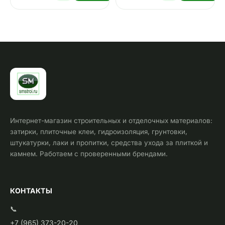
Интернет-магазин строительных и отделочных материалов:
затирки, плиточные клеи, гидроизоляция, грунтовки,
штукатурки, лаки и пропитки, средства ухода за плиткой и
камнем. Работаем с проверенными брендами.
КОНТАКТЫ
📞
+7 (965) 373-20-20