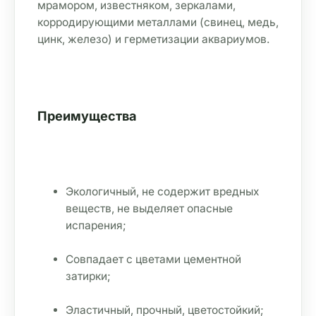
мрамором, известняком, зеркалами, 
корродирующими металлами (свинец, медь, 
цинк, железо) и герметизации аквариумов.
Преимущества
Экологичный, не содержит вредных 
веществ, не выделяет опасные 
испарения;
Совпадает с цветами цементной 
затирки;
Эластичный, прочный, цветостойкий;