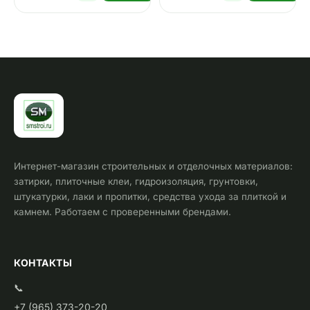
Интернет-магазин строительных и отделочных материалов:
затирки, плиточные клеи, гидроизоляция, грунтовки,
штукатурки, лаки и пропитки, средства ухода за плиткой и
камнем. Работаем с проверенными брендами.
КОНТАКТЫ
📞
+7 (965) 373-20-20