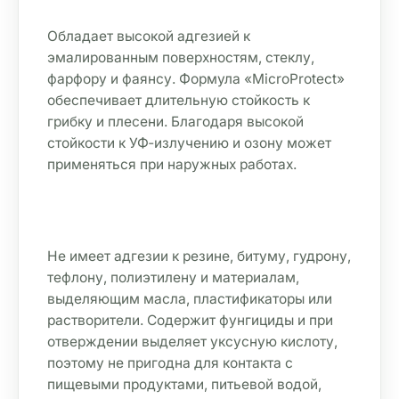
Обладает высокой адгезией к 
эмалированным поверхностям, стеклу, 
фарфору и фаянсу. Формула «MicroProtect» 
обеспечивает длительную стойкость к 
грибку и плесени. Благодаря высокой 
стойкости к УФ‑излучению и озону может 
применяться при наружных работах.
Не имеет адгезии к резине, битуму, гудрону, 
тефлону, полиэтилену и материалам, 
выделяющим масла, пластификаторы или 
растворители. Содержит фунгициды и при 
отверждении выделяет уксусную кислоту, 
поэтому не пригодна для контакта с 
пищевыми продуктами, питьевой водой, 