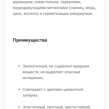
мрамором, известняком, зеркалами, 
корродирующими металлами (свинец, медь, 
цинк, железо) и герметизации аквариумов.
Преимущества
Экологичный, не содержит вредных 
веществ, не выделяет опасные 
испарения;
Совпадает с цветами цементной 
затирки;
Эластичный, прочный, цветостойкий;