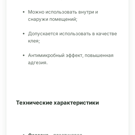
Можно использовать внутри и 
снаружи помещений;
Допускается использовать в качестве 
клея;
Антимикробный эффект, повышенная 
адгезия.
Технические характеристики