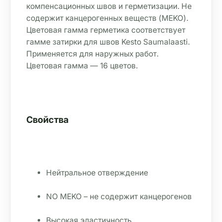
компенсационных швов и герметизации. Не 
содержит канцерогенных веществ (MEKO). 
Цветовая гамма герметика соответствует 
гамме затирки для швов Kesto Saumalaasti. 
Применяется для наружных работ. 
Цветовая гамма — 16 цветов.
Свойства
Нейтральное отверждение
NO MEKO – не содержит канцерогенов
Высокая эластичность