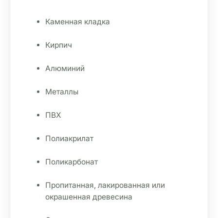
Каменная кладка
Кирпич
Алюминий
Металлы
ПВХ
Полиакрилат
Поликарбонат
Пропитанная, лакированная или 
окрашенная древесина