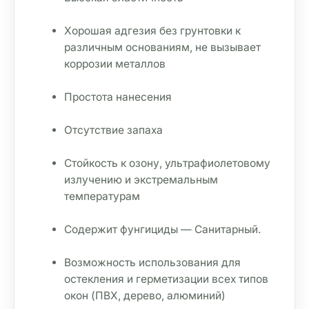
Хорошая адгезия без грунтовки к 
различным основаниям, не вызывает 
коррозии металлов
Простота нанесения
Отсутствие запаха
Стойкость к озону, ультрафиолетовому 
излучению и экстремальным 
температурам
Содержит фунгициды — Санитарный.
Возможность использования для 
остекления и герметизации всех типов 
окон (ПВХ, дерево, алюминий)