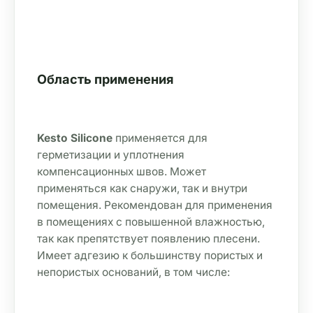
Область применения
Kesto Silicone
 применяется для 
герметизации и уплотнения 
компенсационных швов. Может 
применяться как снаружи, так и внутри 
помещения. Рекомендован для применения 
в помещениях с повышенной влажностью, 
так как препятствует появлению плесени. 
Имеет адгезию к большинству пористых и 
непористых оснований, в том числе: