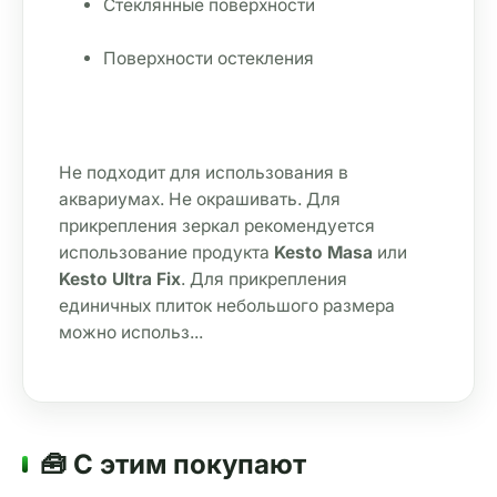
Стеклянные поверхности
Поверхности остекления
Не подходит для использования в 
аквариумах. Не окрашивать. Для 
прикрепления зеркал рекомендуется 
использование продукта 
Kesto Masa
 или 
Kesto Ultra Fix
. Для прикрепления 
единичных плиток небольшого размера 
можно использ...
🧰 С этим покупают